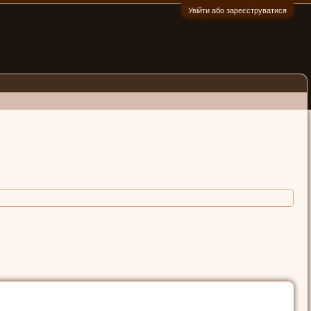
Увійти або зареєструватися
:)