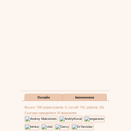
Онлайн
Іменинники
Всього: 768 (користувачів: 0, гостей: 742, роботів: 26)
Сьогодні народилися 34 форумлян