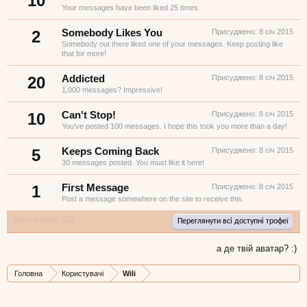
10
Your messages have been liked 25 times.
2
Somebody Likes You
Присуджено:
8 січ 2015
Somebody out there liked one of your messages. Keep posting like
that for more!
20
Addicted
Присуджено:
8 січ 2015
1,000 messages? Impressive!
10
Can't Stop!
Присуджено:
8 січ 2015
You've posted 100 messages. I hope this took you more than a day!
5
Keeps Coming Back
Присуджено:
8 січ 2015
30 messages posted. You must like it here!
1
First Message
Присуджено:
8 січ 2015
Post a message somewhere on the site to receive this.
Всього балів: 113
Переглянути всі доступні трофеї
а де твій аватар? :)
Головна
Користувачі
Wili