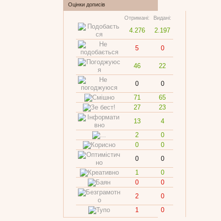
Оцінки дописів
Отримані:
Видані:
4.276
2.197
5
0
46
22
0
0
71
65
27
23
13
4
2
0
0
0
0
0
1
0
0
0
2
0
1
0