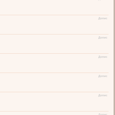
Допис
Допис
Допис
Допис
Допис
Допис