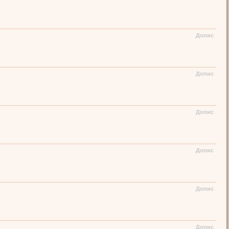
Допис
Допис
Допис
Допис
Допис
Допис