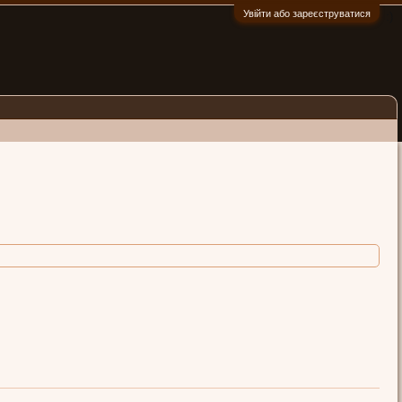
Увійти або зареєструватися
:)