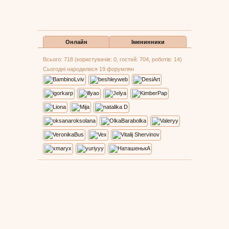
Онлайн
Іменинники
Всього: 718 (користувачів: 0, гостей: 704, роботів: 14)
Сьогодні народилися 19 форумлян