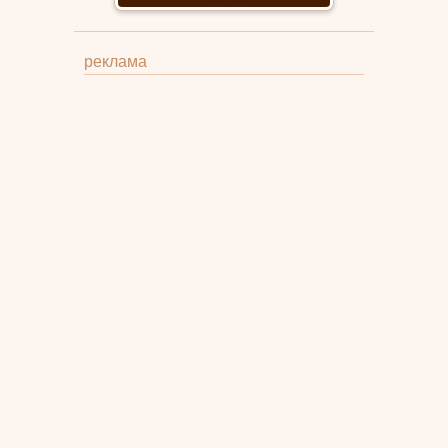
реклама