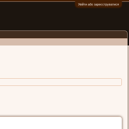
Увійти або зареєструватися
:)