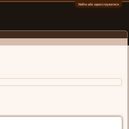
Увійти або зареєструватися
:)