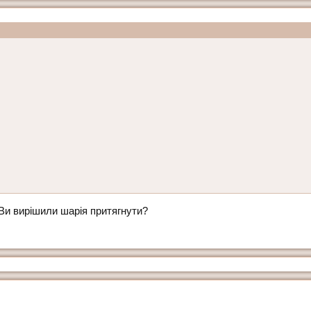
Ви вирішили шарія притягнути?