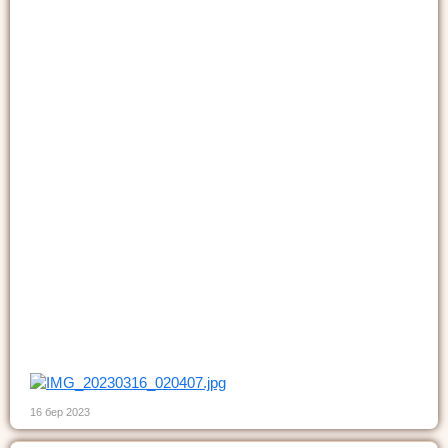
16 бер 2023