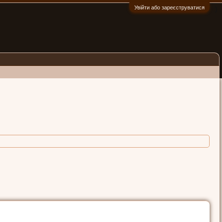
Увійти або зареєструватися
:)