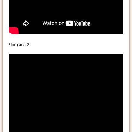
Частина 2