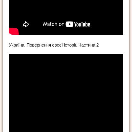
Україна. Повернення своєї історії. Частина 2