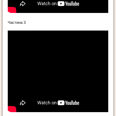
Частина 3