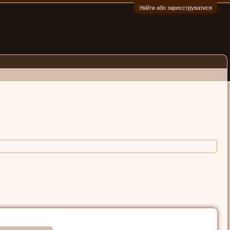
Увійти або зареєструватися
:)