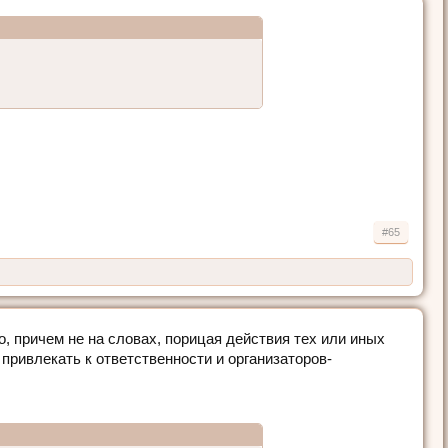
#65
, причем не на словах, порицая действия тех или иных
 привлекать к ответственности и организаторов-