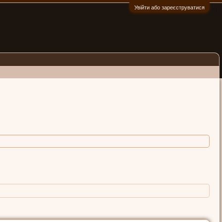
Увійти або зареєструватися
:)