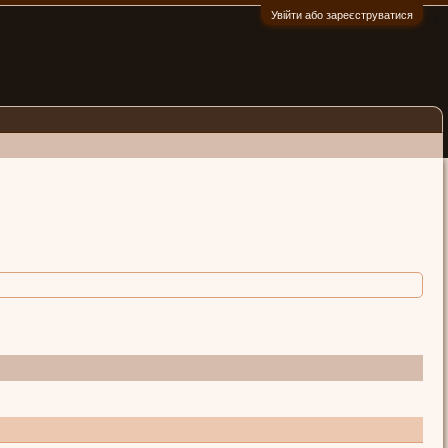
Увійти або зареєструватися
:)