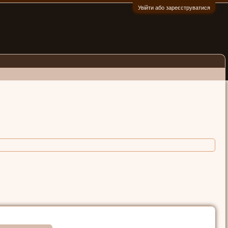
Увійти або зареєструватися
:)