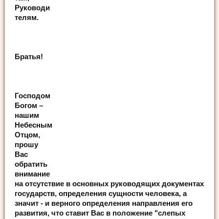
Руководи
телям.
Братья!
Господом
Богом –
нашим
Небесным
Отцом,
прошу
Вас
обратить
внимание
на отсутствие в основных руководящих документах
государств, определения сущности человека, а
значит - и верного определения направления его
развития, что ставит Вас в положение "слепых