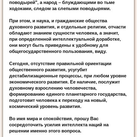
поводырей", а народ – блуждающими во тьме
ходоками, следом за слепыми поводырями.
При этом, и наука, и гражданские общества
духовного развития, и отдельные религии, отчасти
обладают знанием сущности человека, а значит,
при определенной интеллектуальной доработке,
они могут быть приведены к удобному для
общегосударственного пользования, виду.
Сегодня, отсутствие правильной ориентации
общественного развития, усугубит
дестабилизационные процессы, при любом уровне
экономического развития. Ее наличие, послужит
духовному взрослению человечества,
формированию единого планетарного государства,
подготовит человека к переходу на новый,
космический уровень развития.
Во имя мира и спокойствия, прошу Вас
сосредоточить усилия интеллекта наций на
решении именно этого вопроса.