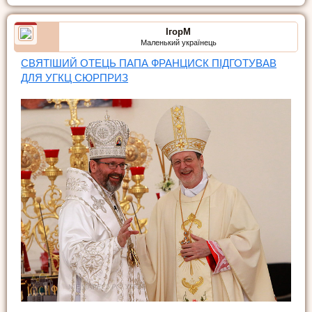
ІгорМ
Маленький українець
СВЯТІШИЙ ОТЕЦЬ ПАПА ФРАНЦИСК ПІДГОТУВАВ
ДЛЯ УГКЦ СЮРПРИЗ