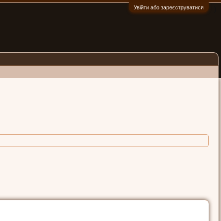
Увійти або зареєструватися
:)