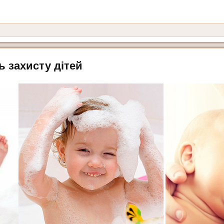
ь захисту дітей