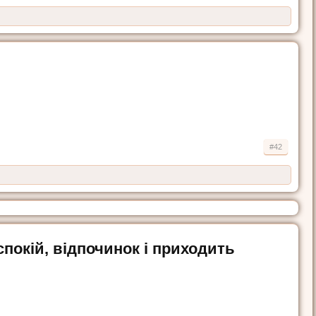
#42
спокій, відпочинок і приходить