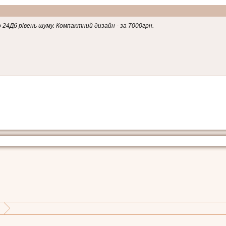
о 24Дб рівень шуму. Компактний дизайн - за 7000грн.