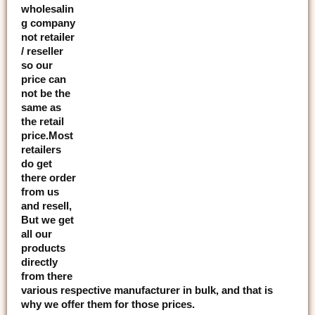
wholesalin
g company
not retailer
/ reseller
so our
price can
not be the
same as
the retail
price.Most
retailers
do get
there order
from us
and resell,
But we get
all our
products
directly
from there
various respective manufacturer in bulk, and that is
why we offer them for those prices.