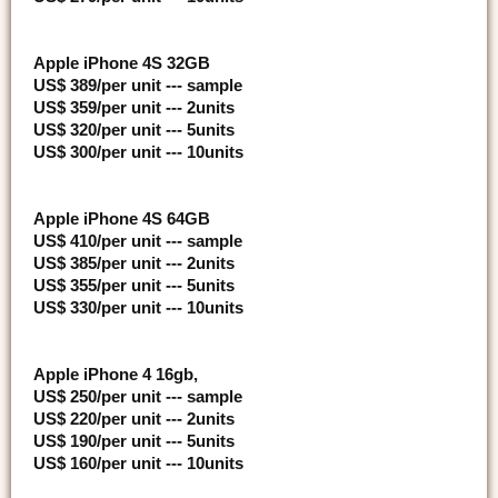
Apple iPhone 4S 32GB
US$ 389/per unit --- sample
US$ 359/per unit --- 2units
US$ 320/per unit --- 5units
US$ 300/per unit --- 10units
Apple iPhone 4S 64GB
US$ 410/per unit --- sample
US$ 385/per unit --- 2units
US$ 355/per unit --- 5units
US$ 330/per unit --- 10units
Apple iPhone 4 16gb,
US$ 250/per unit --- sample
US$ 220/per unit --- 2units
US$ 190/per unit --- 5units
US$ 160/per unit --- 10units