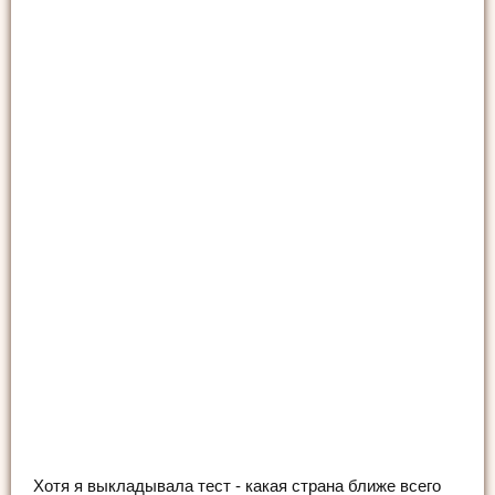
Хотя я выкладывала тест - какая страна ближе всего