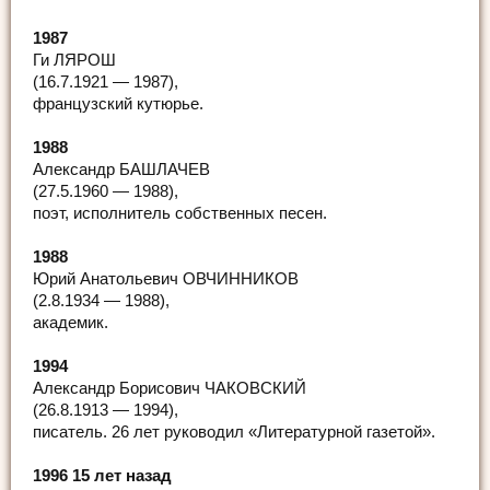
1987
Ги ЛЯРОШ
(16.7.1921 — 1987),
французский кутюрье.
1988
Александр БАШЛАЧЕВ
(27.5.1960 — 1988),
поэт, исполнитель собственных песен.
1988
Юрий Анатольевич ОВЧИННИКОВ
(2.8.1934 — 1988),
академик.
1994
Александр Борисович ЧАКОВСКИЙ
(26.8.1913 — 1994),
писатель. 26 лет руководил «Литературной газетой».
1996 15 лет назад