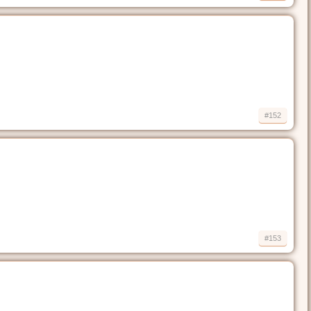
#152
#153