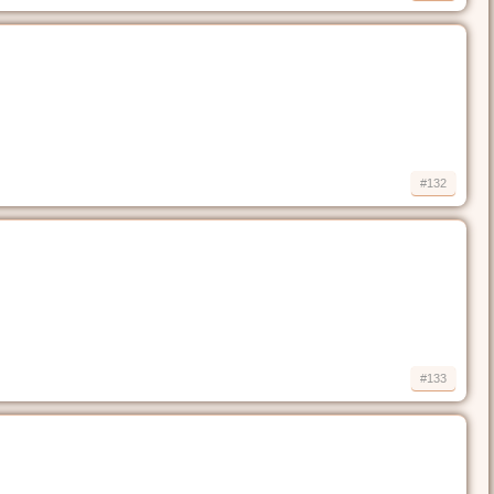
#132
#133