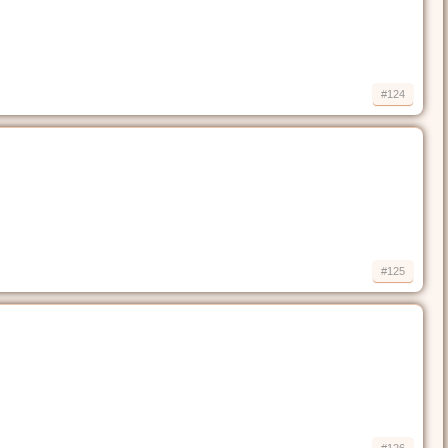
#124
#125