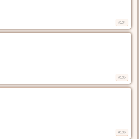
#134
#135
#136