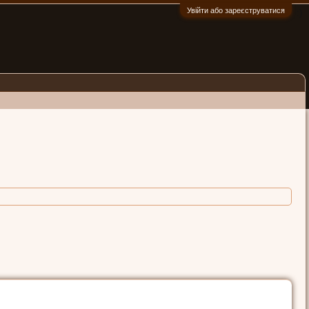
Увійти або зареєструватися
:)