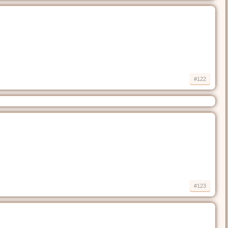
#122
#123