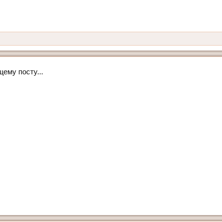
ему посту...