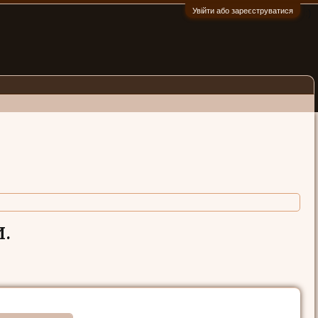
Увійти або зареєструватися
:)
.