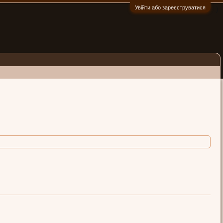
Увійти або зареєструватися
:)