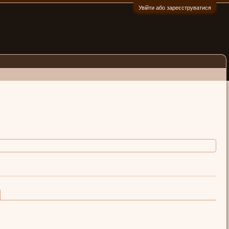
Увійти або зареєструватися
:)