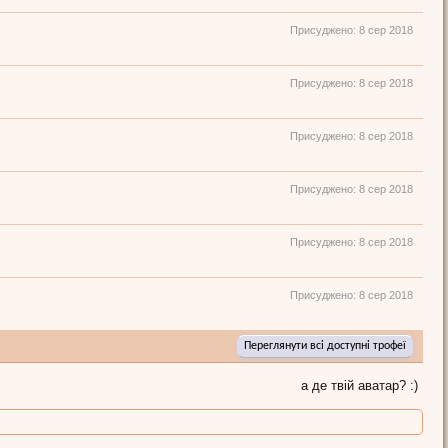
Присуджено:
8 сер 2018
Присуджено:
8 сер 2018
Присуджено:
8 сер 2018
Присуджено:
8 сер 2018
Присуджено:
8 сер 2018
Присуджено:
8 сер 2018
Переглянути всі доступні трофеї
а де твій аватар? :)