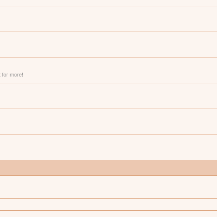
 for more!