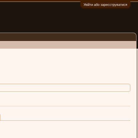
Увійти або зареєструватися
:)