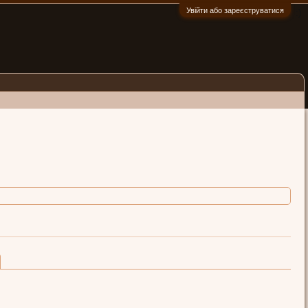
Увійти або зареєструватися
:)