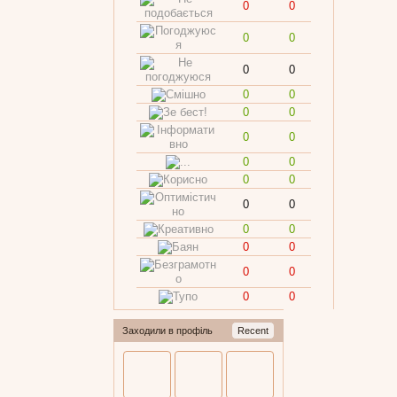
0
0
0
0
0
0
0
0
0
0
0
0
0
0
0
0
0
0
0
0
0
0
0
0
0
0
Заходили в профіль
Recent