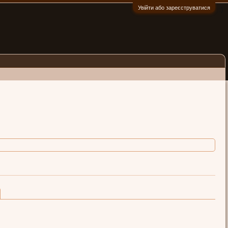
Увійти або зареєструватися
:)