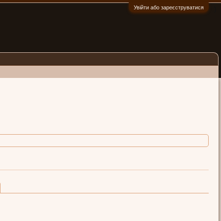
Увійти або зареєструватися
:)