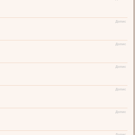
Допис
Допис
Допис
Допис
Допис
Допис