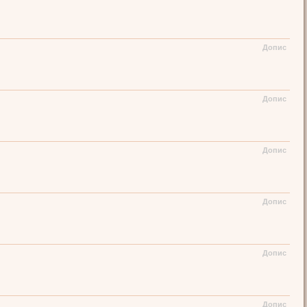
Допис
Допис
Допис
Допис
Допис
Допис