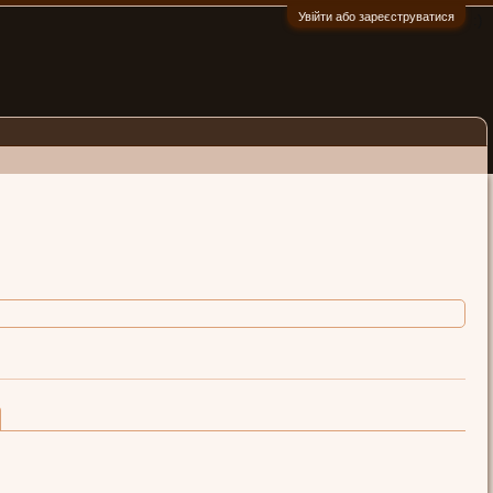
Увійти або зареєструватися
:)