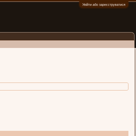
Увійти або зареєструватися
:)