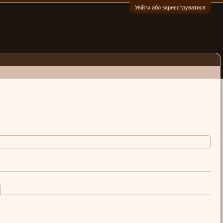
Увійти або зареєструватися
:)