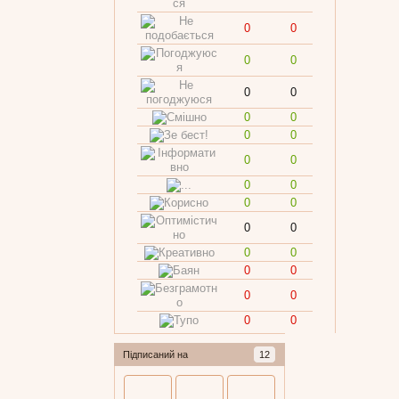
0
0
0
0
0
0
0
0
0
0
0
0
0
0
0
0
0
0
0
0
0
0
0
0
0
0
Підписаний на
12