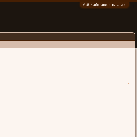
Увійти або зареєструватися
:)