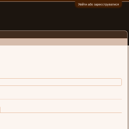
Увійти або зареєструватися
:)