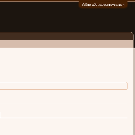
Увійти або зареєструватися
:)