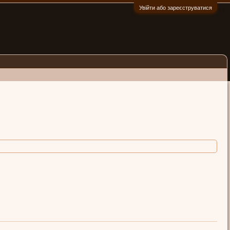
Увійти або зареєструватися
:)