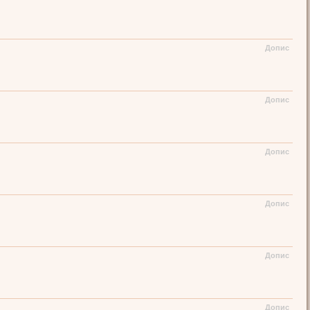
Допис
Допис
Допис
Допис
Допис
Допис