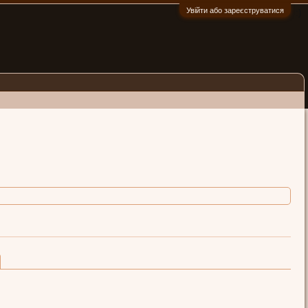
Увійти або зареєструватися
:)