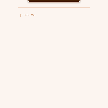
реклама