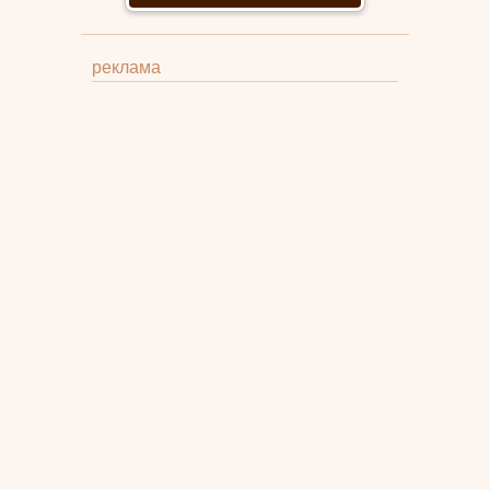
реклама