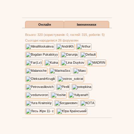
Онлайн
Іменинники
Всього: 320 (користувачів: 0, гостей: 315, роботів: 5)
Сьогодні народилися 26 форумлян