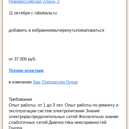
Новороссийская улица, 2
11 октября c rabotavia.ru
добавить в избранноевычеркнутьпожаловаться
от 37 000 руб.
Техник-электрик
в компанию
Star Outsourcing Group
Требования
Опыт работы: от 1 до 3 лет. Опыт работы по ремонту и
эксплуатации систем электропитания Знание
электрораспределительных сетей Желательно знание
слаботочных сетей Диагностика неисправностей
Группа ...