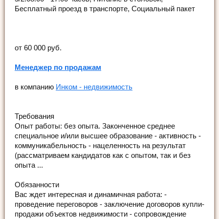
Бесплатный проезд в транспорте, Социальный пакет
от 60 000 руб.
Менеджер по продажам
в компанию
Инком - недвижимость
Требования
Опыт работы: без опыта. Законченное среднее
специальное и/или высшее образование - активность -
коммуникабельность - нацеленность на результат
(рассматриваем кандидатов как с опытом, так и без
опыта ...
Обязанности
Вас ждет интересная и динамичная работа: -
проведение переговоров - заключение договоров купли-
продажи объектов недвижимости - сопровождение