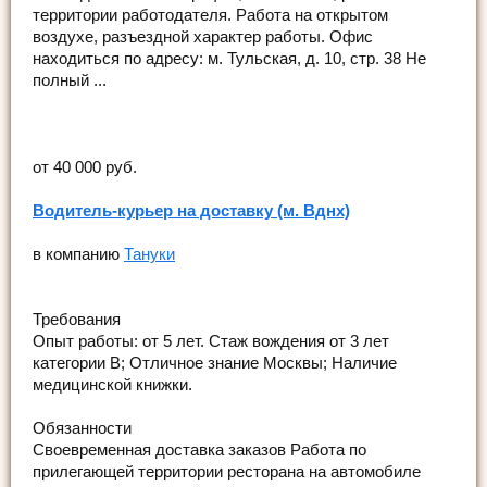
территории работодателя. Работа на открытом
воздухе, разъездной характер работы. Офис
находиться по адресу: м. Тульская, д. 10, стр. 38 Не
полный ...
от 40 000 руб.
Водитель-курьер на доставку (м. Вднх)
в компанию
Тануки
Требования
Опыт работы: от 5 лет. Стаж вождения от 3 лет
категории В; Отличное знание Москвы; Наличие
медицинской книжки.
Обязанности
Своевременная доставка заказов Работа по
прилегающей территории ресторана на автомобиле