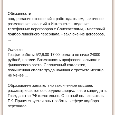
Обязанности
поддержание отношений с работодателем, - активное
размещение вакансий в Интернете, - ведение
телефонных переговоров с Соискателями, - массовый
подбор линейного персонала, - заключение договоров,
...
Условия
График работы 5/2,9.00-17.00, оплата не ниже 24000
рублей, премии. Возможность профессионального и
финансового роста. Сплоченный коллектив,
повышенная оплата труда начиная с третьего месяца,
не менее ...
Образование желательно законченное высшее,
рассматриваются со средним специальным кандидаты.
Гражданство РФ желательно. Опытный пользователь
ПК. Приветствуется опыт работы в сфере подбора
персонала.