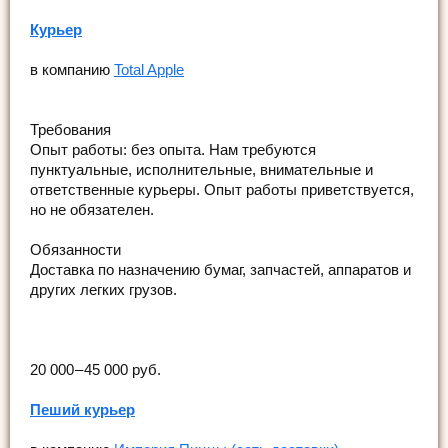
Курьер
в компанию
Total Apple
Требования
Опыт работы: без опыта. Нам требуются
пунктуальные, исполнительные, внимательные и
ответственные курьеры. Опыт работы приветствуется,
но не обязателен.
Обязанности
Доставка по назначению бумаг, запчастей, аппаратов и
других легких грузов.
20 000 – 45 000 руб.
Пеший курьер