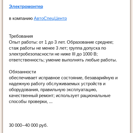
Электромонтер
в компанию
АвтоСпецЦентр
Требования
Опыт работы: от 1 до 3 лет. Образование среднее;
стаж работы не менее 3 лет; группа допуска по
электробезопасности не ниже III до 1000 В;
ответственность; умение выполнять любые работы.
Обязанности
обеспечивает исправное состояние, безаварийную и
надежную работу обслуживаемых устройств и
оборудования, правильную эксплуатацию,
качественный ремонт; использует рациональные
способы проверки, ...
30 000 – 40 000 руб.