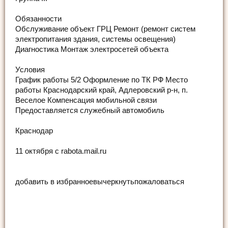
Обязанности
Обслуживание объект ГРЦ Ремонт (ремонт систем
электропитания здания, системы освещения)
Диагностика Монтаж электросетей объекта
Условия
График работы 5/2 Оформление по ТК РФ Место
работы Краснодарский край, Адлеровский р-н, п.
Веселое Компенсация мобильной связи
Предоставляется служебный автомобиль
Краснодар
11 октября c rabota.mail.ru
добавить в избранноевычеркнутьпожаловаться