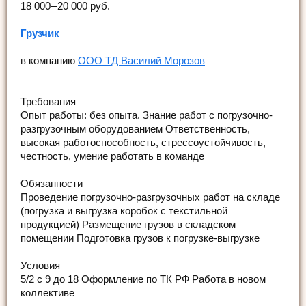
18 000 – 20 000 руб.
Грузчик
в компанию
ООО ТД Василий Морозов
Требования
Опыт работы: без опыта. Знание работ с погрузочно-
разгрузочным оборудованием Ответственность,
высокая работоспособность, стрессоустойчивость,
честность, умение работать в команде
Обязанности
Проведение погрузочно-разгрузочных работ на складе
(погрузка и выгрузка коробок с текстильной
продукцией) Размещение грузов в складском
помещении Подготовка грузов к погрузке-выгрузке
Условия
5/2 с 9 до 18 Оформление по ТК РФ Работа в новом
коллективе