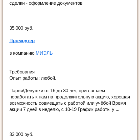
сделки - оформление документов
35 000 руб.
Промоутер
в компанию
МИЭЛЬ
Требования
Опыт работы: любой.
Парни/Девушки от 16 до 30 лет, приглашаем
поработать к нам на продолжительную акцию, хорошая
возможность совмещать с работой или учёбой Время
акции 7 дней в неделю, с 10-19 График работы у ...
33 000 руб.