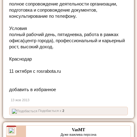
полное сопровождение деятельности организации,
подготовка и сопровождение документов,
консультирование по телефону.
Условия
полный рабочий день, пятидневка, работа в рамках
офиса(центр города), профессиональный и карьерный
рост, высокий доход.
Краснодар
11 октября c rosrabota.ru
добавить в избранное
13 жов 2013
Подобається x
2
VasMT
Дуже важлива персона