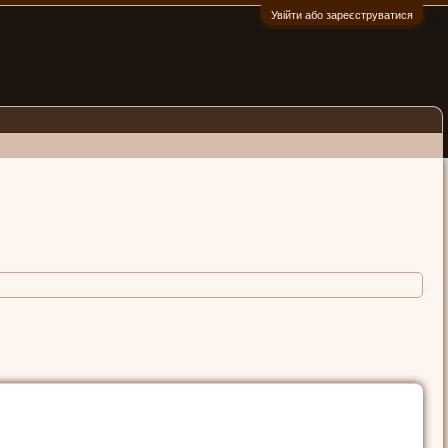
Увійти або зареєструватися
:)