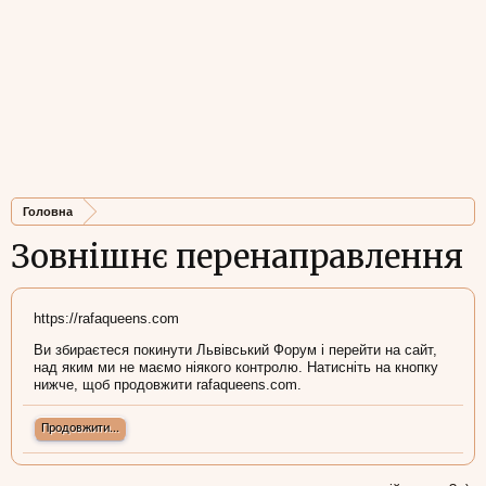
Головна
Зовнішнє перенаправлення
https://rafaqueens.com
Ви збираєтеся покинути Львівський Форум і перейти на сайт,
над яким ми не маємо ніякого контролю. Натисніть на кнопку
нижче, щоб продовжити rafaqueens.com.
Продовжити...